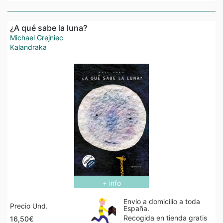
¿A qué sabe la luna?
Michael Grejniec
Kalandraka
+ info
Envio a domicilio a toda
Precio Und.
España.
Recogida en tienda gratis
16,50€