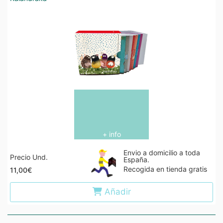
+ info
Envio a domicilio a toda
Precio Und.
España.
Recogida en tienda gratis
11,00€
Añadir