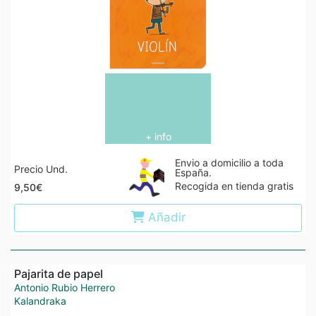
+ info
Envio a domicilio a toda
Precio Und.
España.
Recogida en tienda gratis
9,50€
Añadir
Pajarita de papel
Antonio Rubio Herrero
Kalandraka