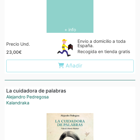
+ info
Envio a domicilio a toda
Precio Und.
España.
Recogida en tienda gratis
23,00€
Añadir
La cuidadora de palabras
Alejandro Pedregosa
Kalandraka