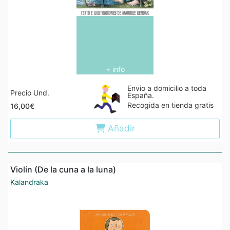
+ info
Envio a domicilio a toda
Precio Und.
España.
Recogida en tienda gratis
16,00€
Añadir
Violín (De la cuna a la luna)
Kalandraka