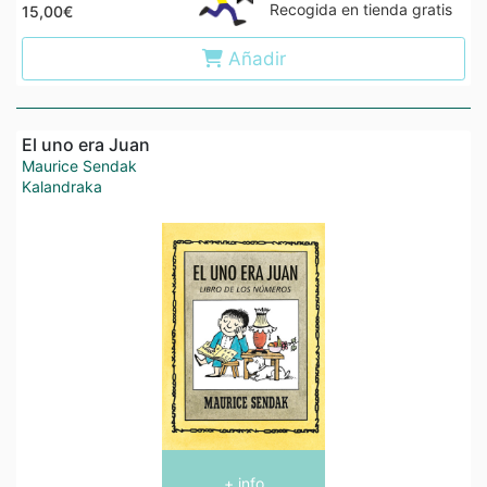
Recogida en tienda gratis
15,00€
Añadir
El uno era Juan
Maurice Sendak
Kalandraka
+ info