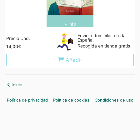
+ info
Envio a domicilio a toda
Precio Und.
España.
Recogida en tienda gratis
14,00€
Añadir
Inicio
-
-
Política de privacidad
Política de cookies
Condiciones de uso