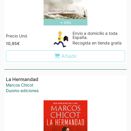
+ info
Envio a domicilio a toda
Precio Und.
España.
Recogida en tienda gratis
10,95€
Añadir
La Hermandad
Marcos Chicot
Duomo ediciones