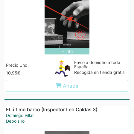
+ info
Envio a domicilio a toda
Precio Und.
España.
Recogida en tienda gratis
10,95€
Añadir
El último barco (Inspector Leo Caldas 3)
Domingo Villar
Debolsillo