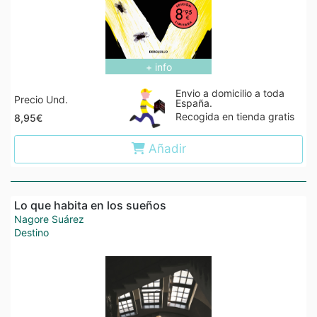
+ info
Envio a domicilio a toda
Precio Und.
España.
Recogida en tienda gratis
8,95€
Añadir
Lo que habita en los sueños
Nagore Suárez
Destino