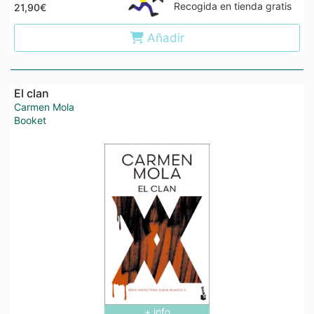
Recogida en tienda gratis
21,90€
Añadir
El clan
Carmen Mola
Booket
+ info