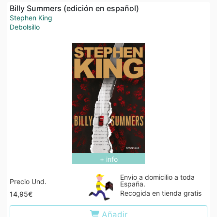
Billy Summers (edición en español)
Stephen King
Debolsillo
+ info
Envio a domicilio a toda
Precio Und.
España.
Recogida en tienda gratis
14,95€
Añadir