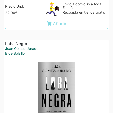
Envio a domicilio a toda
Precio Und.
España.
Recogida en tienda gratis
22,90€
Añadir
Loba Negra
Juan Gómez Jurado
B de Bolsillo