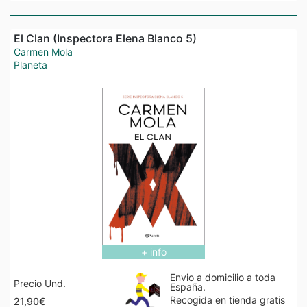
El Clan (Inspectora Elena Blanco 5)
Carmen Mola
Planeta
+ info
Envio a domicilio a toda
Precio Und.
España.
Recogida en tienda gratis
21,90€