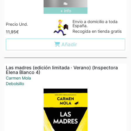
+ info
Envio a domicilio a toda
Precio Und.
España.
Recogida en tienda gratis
11,95€
Añadir
Las madres (edición limitada · Verano) (Inspectora
Elena Blanco 4)
Carmen Mola
Debolsillo