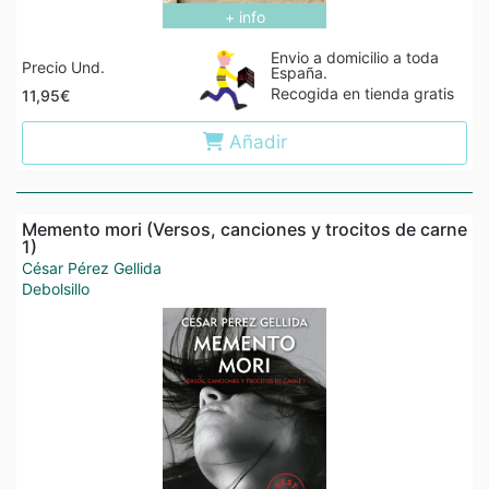
+ info
Envio a domicilio a toda
Precio Und.
España.
Recogida en tienda gratis
11,95€
Añadir
Memento mori (Versos, canciones y trocitos de carne
1)
César Pérez Gellida
Debolsillo