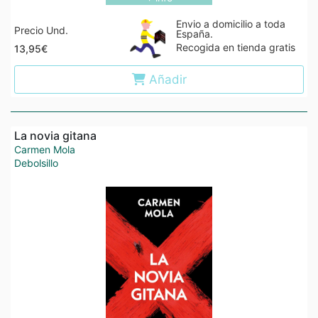
Envio a domicilio a toda
Precio Und.
España.
Recogida en tienda gratis
13,95€
Añadir
La novia gitana
Carmen Mola
Debolsillo