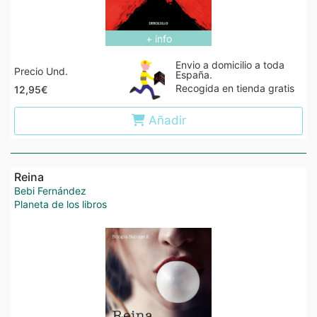
+ info
Envio a domicilio a toda
Precio Und.
España.
Recogida en tienda gratis
12,95€
Añadir
Reina
Bebi Fernández
Planeta de los libros