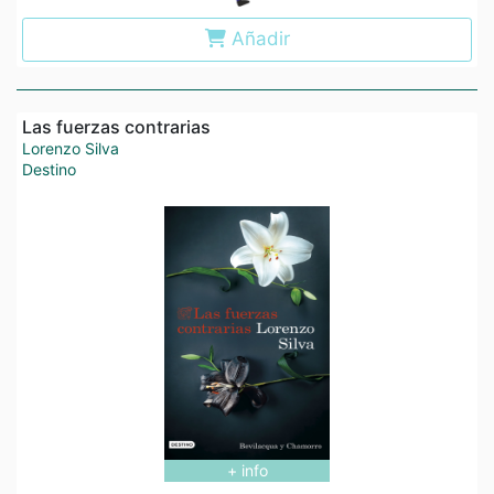
Añadir
Las fuerzas contrarias
Lorenzo Silva
Destino
+ info