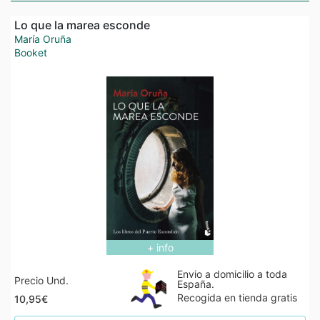
Lo que la marea esconde
María Oruña
Booket
+ info
Envio a domicilio a toda
Precio Und.
España.
Recogida en tienda gratis
10,95€