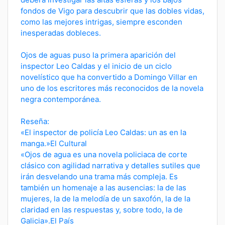
fondos de Vigo para descubrir que las dobles vidas,
como las mejores intrigas, siempre esconden
inesperadas dobleces.
Ojos de aguas puso la primera aparición del
inspector Leo Caldas y el inicio de un ciclo
novelístico que ha convertido a Domingo Villar en
uno de los escritores más reconocidos de la novela
negra contemporánea.
Reseña:
«El inspector de policía Leo Caldas: un as en la
manga.»El Cultural
«Ojos de agua es una novela policiaca de corte
clásico con agilidad narrativa y detalles sutiles que
irán desvelando una trama más compleja. Es
también un homenaje a las ausencias: la de las
mujeres, la de la melodía de un saxofón, la de la
claridad en las respuestas y, sobre todo, la de
Galicia».El País