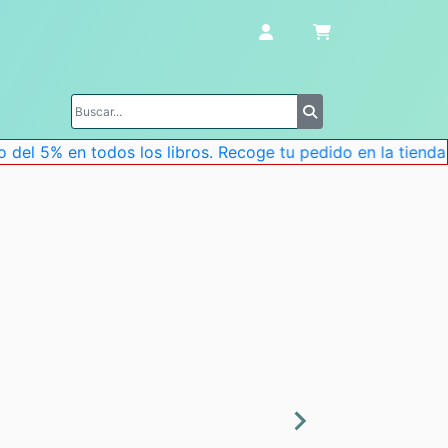
s libros. Recoge tu pedido en la tienda o te lo enviamos (