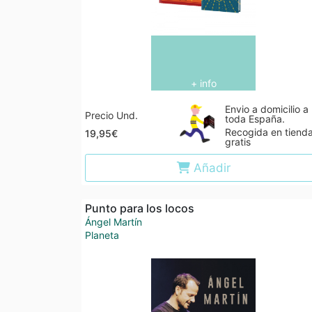
+ info
Envio a domicilio a
Precio Und.
toda España.
Recogida en tiend
19,95€
gratis
Añadir
Punto para los locos
Ángel Martín
Planeta