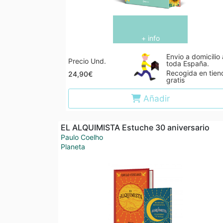
+ info
Envio a domicilio 
Precio Und.
toda España.
Recogida en tien
24,90€
gratis
Añadir
EL ALQUIMISTA Estuche 30 aniversario
Paulo Coelho
Planeta