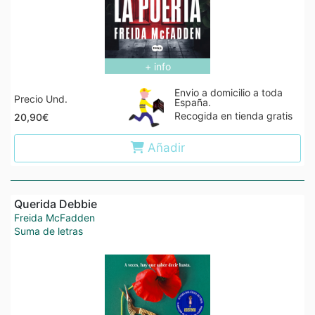
+ info
Envio a domicilio a toda
Precio Und.
España.
Recogida en tienda gratis
20,90€
Añadir
Querida Debbie
Freida McFadden
Suma de letras