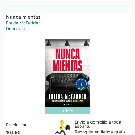
Nunca mientas
Freida McFadden
Debolsillo
+ info
Envio a domicilio a toda
Precio Und.
España.
Recogida en tienda gratis
10,95€