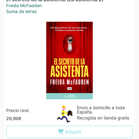
Freida McFadden
Suma de letras
+ info
Envio a domicilio a toda
Precio Und.
España.
Recogida en tienda gratis
20,90€
Añadir