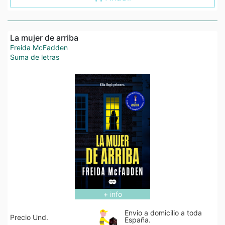
La mujer de arriba
Freida McFadden
Suma de letras
+ info
Envio a domicilio a toda
Precio Und.
España.