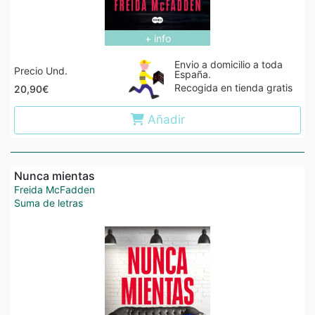
+ info
Envio a domicilio a toda
Precio Und.
España.
Recogida en tienda gratis
20,90€
Añadir
Nunca mientas
Freida McFadden
Suma de letras