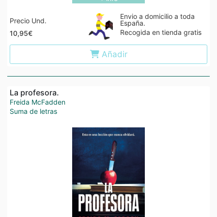
Envio a domicilio a toda
Precio Und.
España.
Recogida en tienda gratis
10,95€
Añadir
La profesora.
Freida McFadden
Suma de letras