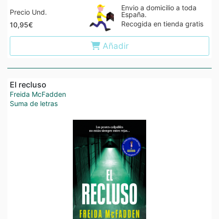
Envio a domicilio a toda
Precio Und.
España.
Recogida en tienda gratis
10,95€
Añadir
El recluso
Freida McFadden
Suma de letras