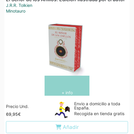
J.R.R. Tolkien
Minotauro
+ info
Envio a domicilio a toda
Precio Und.
España.
Recogida en tienda gratis
69,95€
Añadir