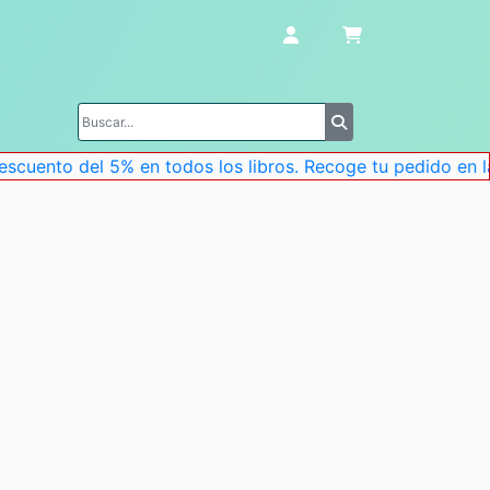
uento del 5% en todos los libros. Recoge tu pedido en la t