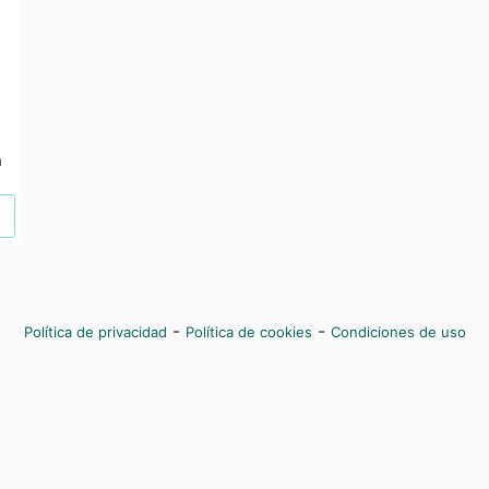
a
-
-
Política de privacidad
Política de cookies
Condiciones de uso