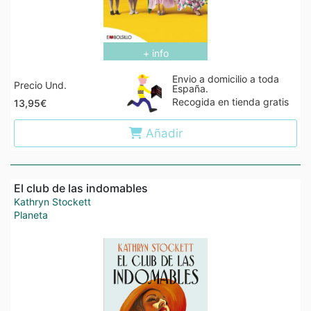
+ info
Envio a domicilio a toda
Precio Und.
España.
Recogida en tienda gratis
13,95€
Añadir
El club de las indomables
Kathryn Stockett
Planeta