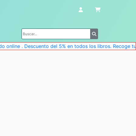
nline . Descuento del 5% en todos los libros. Recoge tu pe