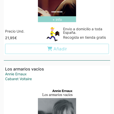
+ info
Envio a domicilio a toda
Precio Und.
España.
Recogida en tienda gratis
21,95€
Añadir
Los armarios vacíos
Annie Ernaux
Cabaret Voltaire