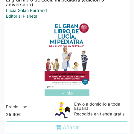
aniversario)
Lucía Galán Bertrand
Editorial Planeta
+ info
Envio a domicilio a toda
Precio Und.
España.
Recogida en tienda gratis
25,90€
Añadir