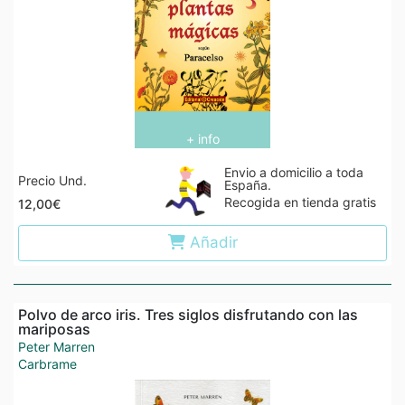
+ info
Envio a domicilio a toda
Precio Und.
España.
Recogida en tienda gratis
12,00€
Añadir
Polvo de arco iris. Tres siglos disfrutando con las
mariposas
Peter Marren
Carbrame