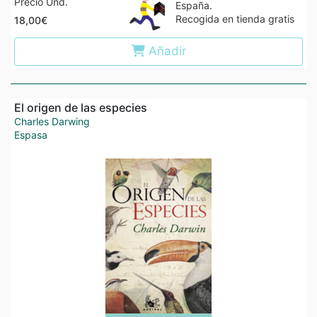
Precio Und.
España.
Recogida en tienda gratis
18,00€
Añadir
El origen de las especies
Charles Darwing
Espasa