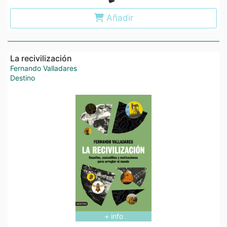
Añadir
La recivilización
Fernando Valladares
Destino
+ info