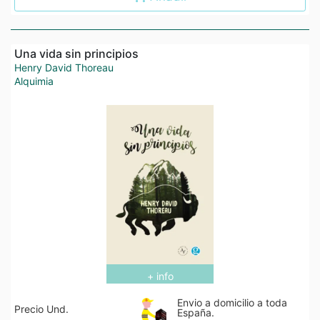
Una vida sin principios
Henry David Thoreau
Alquimia
+ info
Envio a domicilio a toda
Precio Und.
España.