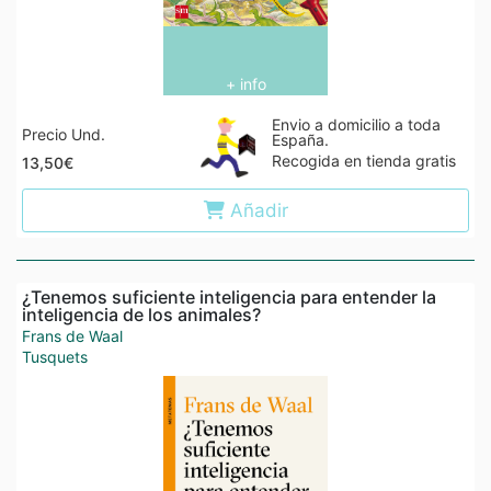
+ info
Envio a domicilio a toda
Precio Und.
España.
Recogida en tienda gratis
13,50€
Añadir
¿Tenemos suficiente inteligencia para entender la
inteligencia de los animales?
Frans de Waal
Tusquets