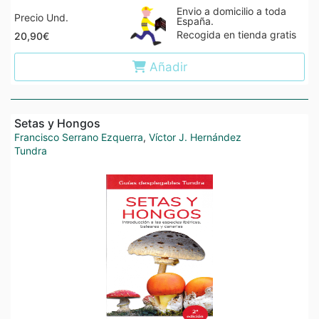
Envio a domicilio a toda
Precio Und.
España.
Recogida en tienda gratis
20,90€
Añadir
Setas y Hongos
Francisco Serrano Ezquerra
,
Víctor J. Hernández
Tundra