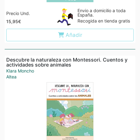
Envio a domicilio a toda
Precio Und.
España.
Recogida en tienda gratis
15,95€
Añadir
Descubre la naturaleza con Montessori. Cuentos y
actividades sobre animales
Klara Moncho
Altea