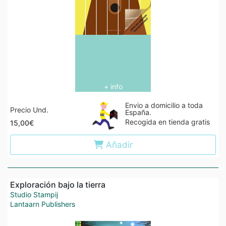
+ info
Envio a domicilio a toda
Precio Und.
España.
Recogida en tienda gratis
15,00€
Añadir
Exploración bajo la tierra
Studio Stampij
Lantaarn Publishers