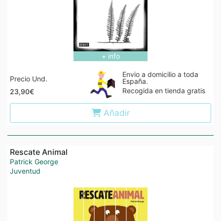
+ info
Envio a domicilio a toda
Precio Und.
España.
Recogida en tienda gratis
23,90€
Añadir
Rescate Animal
Patrick George
Juventud