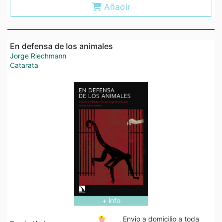
Añadir
En defensa de los animales
Jorge Riechmann
Catarata
+ info
Envio a domicilio a toda