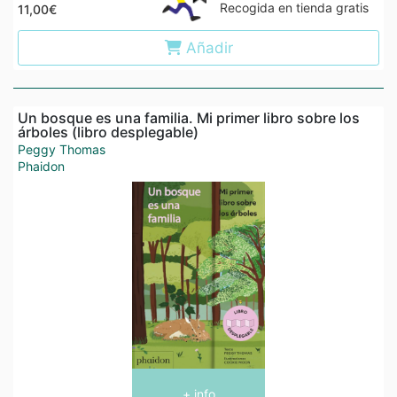
Recogida en tienda gratis
11,00€
Añadir
Un bosque es una familia. Mi primer libro sobre los
árboles (libro desplegable)
Peggy Thomas
Phaidon
+ info