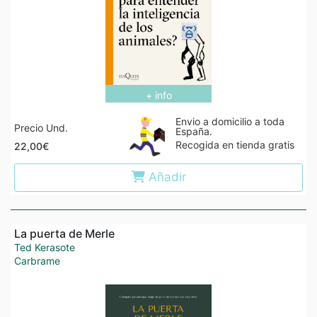
+ info
Envio a domicilio a toda
Precio Und.
España.
Recogida en tienda gratis
22,00€
Añadir
La puerta de Merle
Ted Kerasote
Carbrame