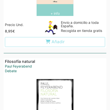
+ info
Envio a domicilio a toda
Precio Und.
España.
Recogida en tienda gratis
8,95€
Añadir
Filosofía natural
Paul Feyerabend
Debate