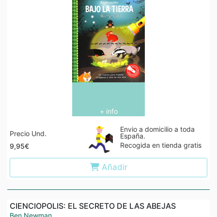
+ info
Envio a domicilio a toda
Precio Und.
España.
Recogida en tienda gratis
9,95€
Añadir
CIENCIOPOLIS: EL SECRETO DE LAS ABEJAS
Ben Newman