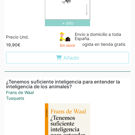
+ info
Envio a domicilio a toda
Precio Und.
España.
Recogida en tienda gratis
19,90€
Sin stock
Añadir
¿Tenemos suficiente inteligencia para entender la
inteligencia de los animales?
Frans de Waal
Tusquets