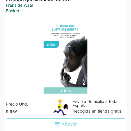
Frans de Waal
Booket
+ info
Envio a domicilio a toda
Precio Und.
España.
Recogida en tienda gratis
9,95€
Añadir