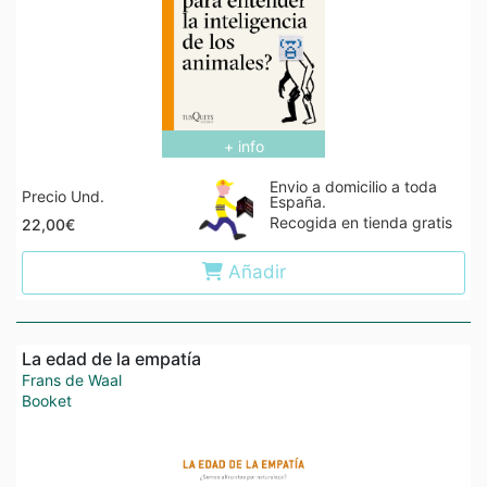
+ info
Envio a domicilio a toda
Precio Und.
España.
Recogida en tienda gratis
22,00€
Añadir
La edad de la empatía
Frans de Waal
Booket