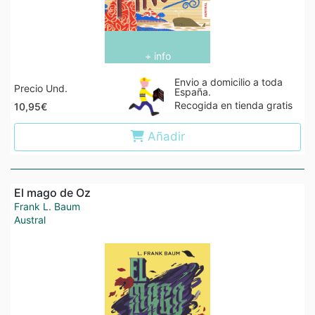
+ info
Envio a domicilio a toda
Precio Und.
España.
Recogida en tienda gratis
10,95€
Añadir
El mago de Oz
Frank L. Baum
Austral