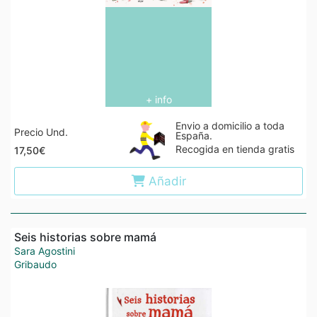
+ info
Envio a domicilio a toda
Precio Und.
España.
Recogida en tienda gratis
17,50€
Añadir
Seis historias sobre mamá
Sara Agostini
Gribaudo