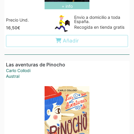
+ info
Envio a domicilio a toda
Precio Und.
España.
Recogida en tienda gratis
16,50€
Añadir
Las aventuras de Pinocho
Carlo Collodi
Austral