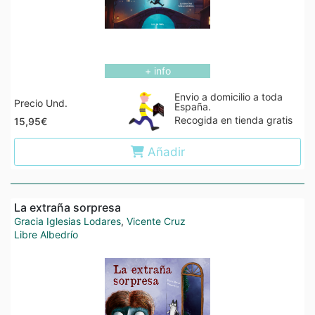
+ info
Envio a domicilio a toda
Precio Und.
España.
Recogida en tienda gratis
15,95€
Añadir
La extraña sorpresa
Gracia Iglesias Lodares
,
Vicente Cruz
Libre Albedrío