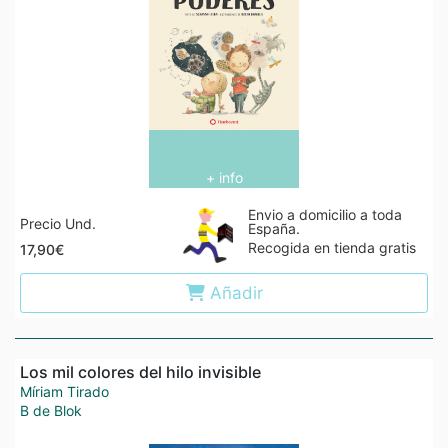
+ info
Envio a domicilio a toda
Precio Und.
España.
Recogida en tienda gratis
17,90€
Añadir
Los mil colores del hilo invisible
Míriam Tirado
B de Blok