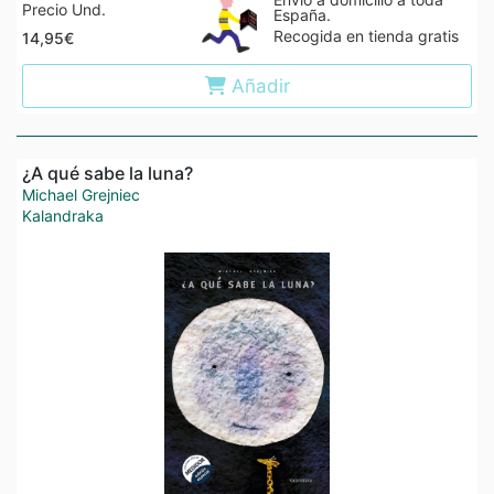
Precio Und.
España.
Recogida en tienda gratis
14,95€
Añadir
¿A qué sabe la luna?
Michael Grejniec
Kalandraka