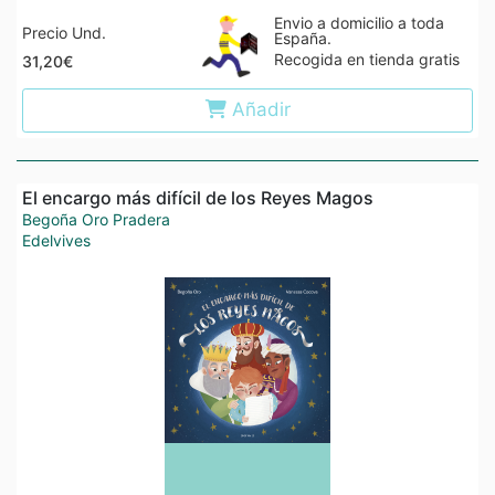
Envio a domicilio a toda
Precio Und.
España.
Recogida en tienda gratis
31,20€
Añadir
El encargo más difícil de los Reyes Magos
Begoña Oro Pradera
Edelvives