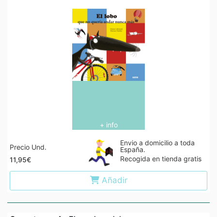
+ info
Envio a domicilio a toda
Precio Und.
España.
Recogida en tienda gratis
11,95€
Añadir