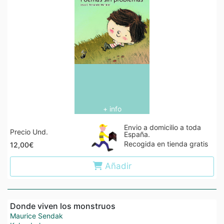
+ info
Envio a domicilio a toda
Precio Und.
España.
Recogida en tienda gratis
12,00€
Añadir
Donde viven los monstruos
Maurice Sendak