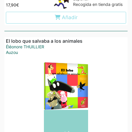
Recogida en tienda gratis
17,90€
Añadir
El lobo que salvaba a los animales
Éléonore THUILLIER
Auzou