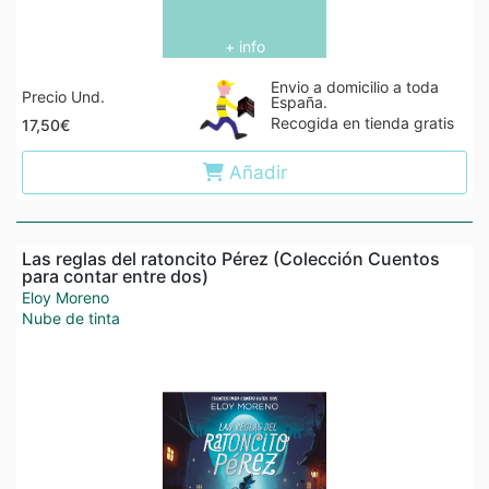
+ info
Envio a domicilio a toda
Precio Und.
España.
Recogida en tienda gratis
17,50€
Añadir
Las reglas del ratoncito Pérez (Colección Cuentos
para contar entre dos)
Eloy Moreno
Nube de tinta