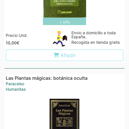
+ info
Envio a domicilio a toda
Precio Und.
España.
Recogida en tienda gratis
10,00€
Añadir
Las Plantas mágicas: botánica oculta
Paracelso
Humanitas