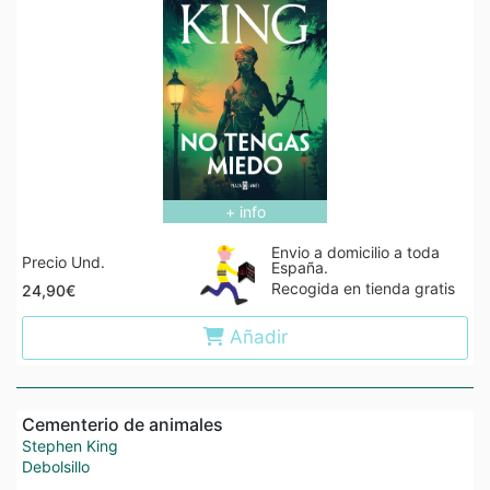
+ info
Envio a domicilio a toda
Precio Und.
España.
Recogida en tienda gratis
24,90€
Añadir
Cementerio de animales
Stephen King
Debolsillo