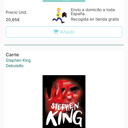
Envio a domicilio a toda
Precio Und.
España.
Recogida en tienda gratis
20,95€
Añadir
Carrie
Stephen King
Debolsillo