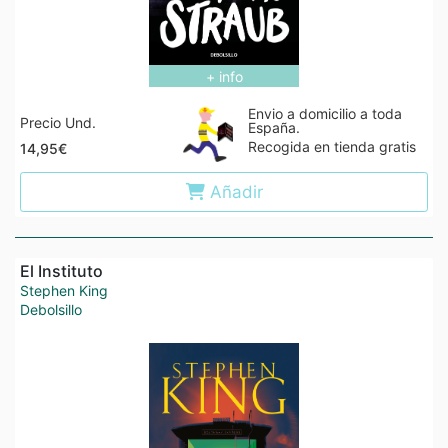
+ info
Envio a domicilio a toda
Precio Und.
España.
Recogida en tienda gratis
14,95€
Añadir
El Instituto
Stephen King
Debolsillo