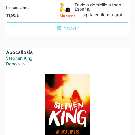
Envio a domicilio a toda
Precio Und.
España.
Recogida en tienda gratis
11,95€
Sin stock
Añadir
Apocalipsis
Stephen King
Debolsillo