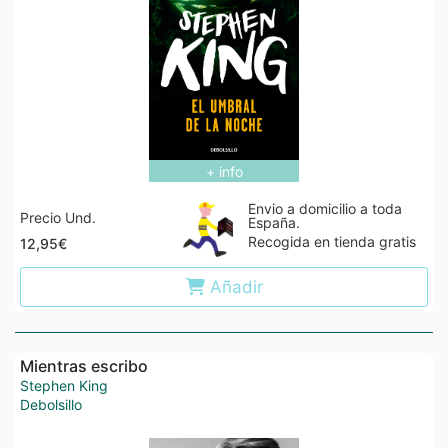
+ info
Envio a domicilio a toda
Precio Und.
España.
Recogida en tienda gratis
12,95€
Añadir
Mientras escribo
Stephen King
Debolsillo