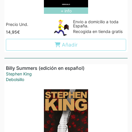
+ info
Envio a domicilio a toda
Precio Und.
España.
Recogida en tienda gratis
14,95€
Añadir
Billy Summers (edición en español)
Stephen King
Debolsillo