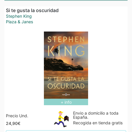
Si te gusta la oscuridad
Stephen King
Plaza & Janes
+ info
Envio a domicilio a toda
Precio Und.
España.
Recogida en tienda gratis
24,90€