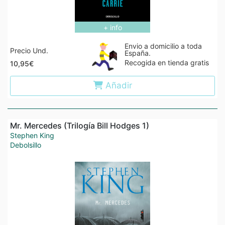
+ info
Envio a domicilio a toda
Precio Und.
España.
Recogida en tienda gratis
10,95€
Añadir
Mr. Mercedes (Trilogía Bill Hodges 1)
Stephen King
Debolsillo