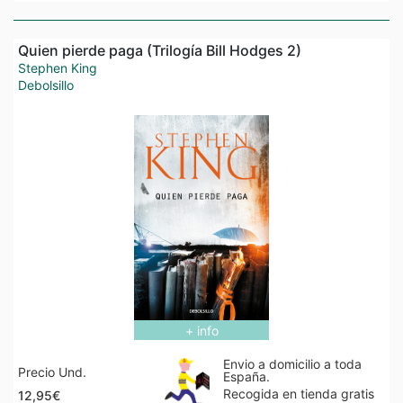
Quien pierde paga (Trilogía Bill Hodges 2)
Stephen King
Debolsillo
+ info
Envio a domicilio a toda
Precio Und.
España.
Recogida en tienda gratis
12,95€