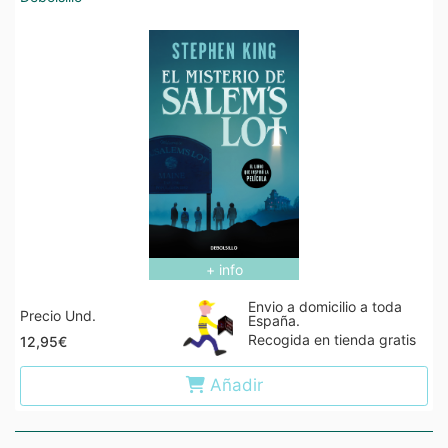
+ info
Envio a domicilio a toda
Precio Und.
España.
Recogida en tienda gratis
12,95€
Añadir