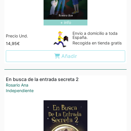
+ info
Envio a domicilio a toda
Precio Und.
España.
Recogida en tienda gratis
14,95€
Añadir
En busca de la entrada secreta 2
Rosario Ana
Independiente