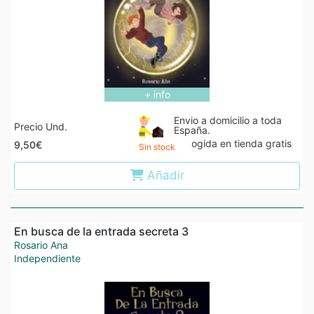
+ info
Envio a domicilio a toda
Precio Und.
España.
Recogida en tienda gratis
9,50€
Sin stock
Añadir
En busca de la entrada secreta 3
Rosario Ana
Independiente