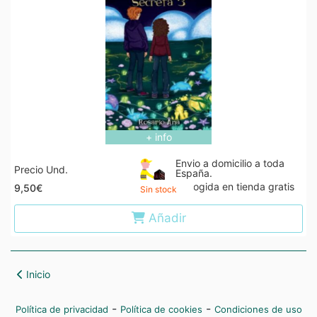
+ info
Envio a domicilio a toda
Precio Und.
España.
Recogida en tienda gratis
9,50€
Sin stock
Añadir
Inicio
-
-
Política de privacidad
Política de cookies
Condiciones de uso