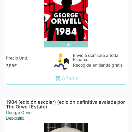
+ info
Envio a domicilio a toda
Precio Und.
España.
Recogida en tienda gratis
7,95€
Añadir
1984 (edición escolar) (edición definitiva avalada por
The Orwell Estate)
George Orwell
Debolsillo