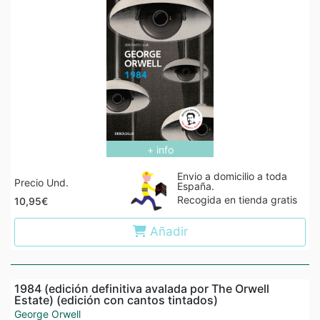
+ info
Envio a domicilio a toda
Precio Und.
España.
Recogida en tienda gratis
10,95€
Añadir
1984 (edición definitiva avalada por The Orwell
Estate) (edición con cantos tintados)
George Orwell