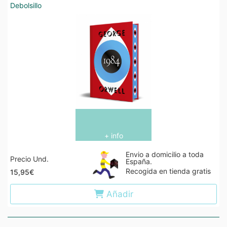
Debolsillo
+ info
Envio a domicilio a toda
Precio Und.
España.
Recogida en tienda gratis
15,95€
Añadir