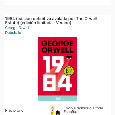
1984 (edición definitiva avalada por The Orwell
Estate) (edición limitada · Verano)
George Orwell
Debolsillo
+ info
Envio a domicilio a toda
Precio Und.
España.