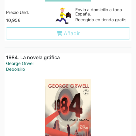
Envio a domicilio a toda
Precio Und.
España.
Recogida en tienda gratis
10,95€
Añadir
1984. La novela gráfica
George Orwell
Debolsillo