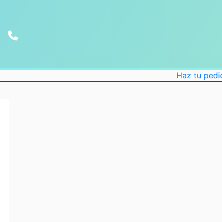
Haz tu pedido o