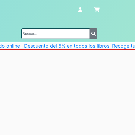
nline . Descuento del 5% en todos los libros. Recoge tu pe