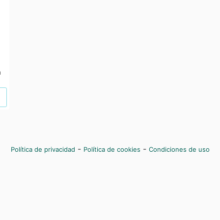
a
-
-
Política de privacidad
Política de cookies
Condiciones de uso