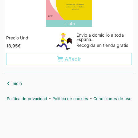
+ info
Envio a domicilio a toda
Precio Und.
España.
Recogida en tienda gratis
18,95€
Añadir
Inicio
-
-
Política de privacidad
Política de cookies
Condiciones de uso