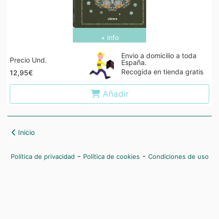
+ info
Envio a domicilio a toda
Precio Und.
España.
Recogida en tienda gratis
12,95€
Añadir
Inicio
-
-
Política de privacidad
Política de cookies
Condiciones de uso