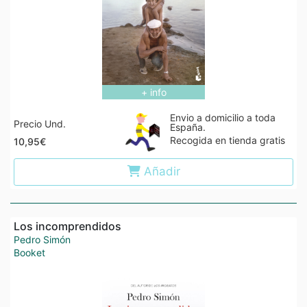
+ info
Envio a domicilio a toda
Precio Und.
España.
Recogida en tienda gratis
10,95€
Añadir
Los incomprendidos
Pedro Simón
Booket