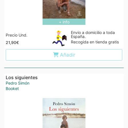
+ info
Envio a domicilio a toda
Precio Und.
España.
Recogida en tienda gratis
21,90€
Añadir
Los siguientes
Pedro Simón
Booket