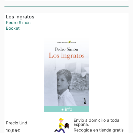
Los ingratos
Pedro Simón
Booket
+ info
Envio a domicilio a toda
Precio Und.
España.
Recogida en tienda gratis
10,95€