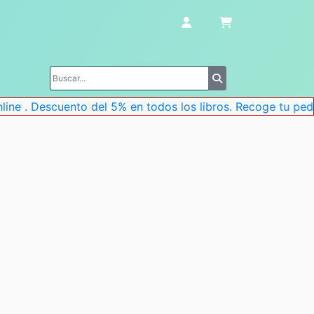
 . Descuento del 5% en todos los libros. Recoge tu pedido 