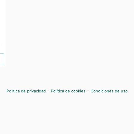
a
-
-
Política de privacidad
Política de cookies
Condiciones de uso