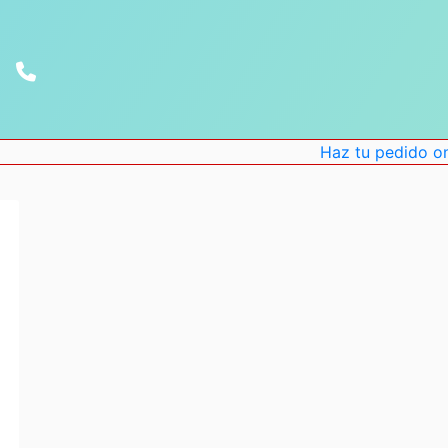
Haz tu pedido online