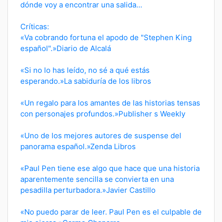
dónde voy a encontrar una salida...
Críticas:
«Va cobrando fortuna el apodo de "Stephen King
español".»Diario de Alcalá
«Si no lo has leído, no sé a qué estás
esperando.»La sabiduría de los libros
«Un regalo para los amantes de las historias tensas
con personajes profundos.»Publisher s Weekly
«Uno de los mejores autores de suspense del
panorama español.»Zenda Libros
«Paul Pen tiene ese algo que hace que una historia
aparentemente sencilla se convierta en una
pesadilla perturbadora.»Javier Castillo
«No puedo parar de leer. Paul Pen es el culpable de