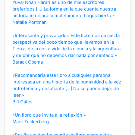
Yuval Noah Harari es uno de mis escritores
preferidos [...] La forma en la que cuenta nuestra
historia te dejará completamente boquiabierto.»
Natalie Portman
«Interesante y provocador. Este libro nos da cierta
perspectiva del poco tiempo que llevamos en la
Tierra, de la corta vida de la ciencia y la agricultura,
y de por qué no debemos dar nada por sentado.»
Barack Obama
«Recomendaría este libro a cualquier persona
interesada en una historia de la humanidad a la vez
entretenida y desafiante [...] No se puede dejar de
leer.»
Bill Gates
«Un libro que invita a la reflexión.»
Mark Zuckerberg
«Por fin alguien ha escrito un libro como este.»