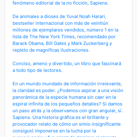
fenómeno editorial de la no ficción, Sapiens.
De animales a dioses de Yuval Noah Harari,
bestseller internacional con más de veintiún
millones de ejemplares vendidos, número 1 en la
lista de The New York Times, recomendado por
Barack Obama, Bill Gates y Mark Zuckerberg y
repleto de magnificas ilustraciones.
Conciso, ameno y divertido, un libro que fascinará
a todo tipo de lectores.
En un mundo inundado de información irrelevante,
la claridad es poder. ¿Podemos aspirar a una visión
panorámica de la especie humana sin caer en la
espiral infinita de los pequeños detalles? Si damos
un paso atrás y la observamos con gran angular, sí.
Sapiens. Una historia gráfica es el brillante y
provocador relato de cómo un simio insignificante
consiguió imponerse en la lucha por la