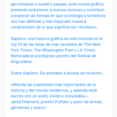
aproximarse a nuestro pasado, esta novela gráfica
pretende entretener a nuevos lectores y contribuir
a explorar las formas en que la biología y la historia
nos han definido y han mejorado nuestra
comprensión de lo que significa ser «humano».
Sapiens: una historia gráfica ha sido incluida en el
top 10 de las listas de más vendidos de The New
York Times, The Whasington Post y LA Times.
Nominada al prestigioso premio del festival de
Angoulême.
Sobre Sapiens. De animales a dioses se ha dicho...
«Aborda las cuestiones más importantes de la
historia y del mundo modernos, y además está
escrito con un estilo vívido e inolvidable.»
Jared Diamond, premio Pulitzer y autor de Armas,
gérmenes y acero«