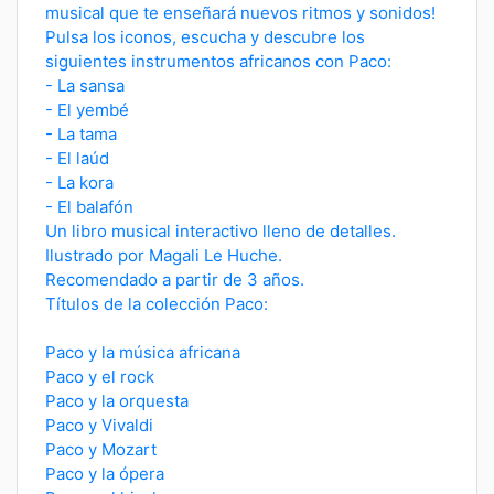
musical que te enseñará nuevos ritmos y sonidos!
Pulsa los iconos, escucha y descubre los
siguientes instrumentos africanos con Paco:
- La sansa
- El yembé
- La tama
- El laúd
- La kora
- El balafón
Un libro musical interactivo lleno de detalles.
Ilustrado por Magali Le Huche.
Recomendado a partir de 3 años.
Títulos de la colección Paco:
Paco y la música africana
Paco y el rock
Paco y la orquesta
Paco y Vivaldi
Paco y Mozart
Paco y la ópera