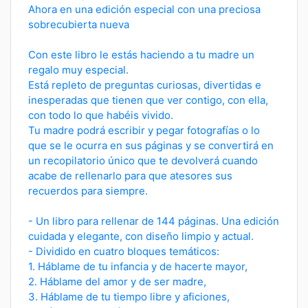
Ahora en una edición especial con una preciosa
sobrecubierta nueva
Con este libro le estás haciendo a tu madre un
regalo muy especial.
Está repleto de preguntas curiosas, divertidas e
inesperadas que tienen que ver contigo, con ella,
con todo lo que habéis vivido.
Tu madre podrá escribir y pegar fotografías o lo
que se le ocurra en sus páginas y se convertirá en
un recopilatorio único que te devolverá cuando
acabe de rellenarlo para que atesores sus
recuerdos para siempre.
- Un libro para rellenar de 144 páginas. Una edición
cuidada y elegante, con diseño limpio y actual.
- Dividido en cuatro bloques temáticos:
1. Háblame de tu infancia y de hacerte mayor,
2. Háblame del amor y de ser madre,
3. Háblame de tu tiempo libre y aficiones,