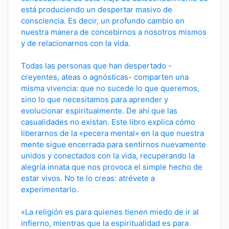
está produciendo un despertar masivo de
consciencia. Es decir, un profundo cambio en
nuestra manera de concebirnos a nosotros mismos
y de relacionarnos con la vida.
Todas las personas que han despertado -
creyentes, ateas o agnósticas- comparten una
misma vivencia: que no sucede lo que queremos,
sino lo que necesitamos para aprender y
evolucionar espiritualmente. De ahí que las
casualidades no existan. Este libro explica cómo
liberarnos de la «pecera mental» en la que nuestra
mente sigue encerrada para sentirnos nuevamente
unidos y conectados con la vida, recuperando la
alegría innata que nos provoca el simple hecho de
estar vivos. No te lo creas: atrévete a
experimentarlo.
«La religión es para quienes tienen miedo de ir al
infierno, mientras que la espiritualidad es para