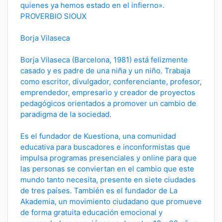
quienes ya hemos estado en el infierno».
PROVERBIO SIOUX
Borja Vilaseca
Borja Vilaseca (Barcelona, 1981) está felizmente
casado y es padre de una niña y un niño. Trabaja
como escritor, divulgador, conferenciante, profesor,
emprendedor, empresario y creador de proyectos
pedagógicos orientados a promover un cambio de
paradigma de la sociedad.
Es el fundador de Kuestiona, una comunidad
educativa para buscadores e inconformistas que
impulsa programas presenciales y online para que
las personas se conviertan en el cambio que este
mundo tanto necesita, presente en siete ciudades
de tres países. También es el fundador de La
Akademia, un movimiento ciudadano que promueve
de forma gratuita educación emocional y