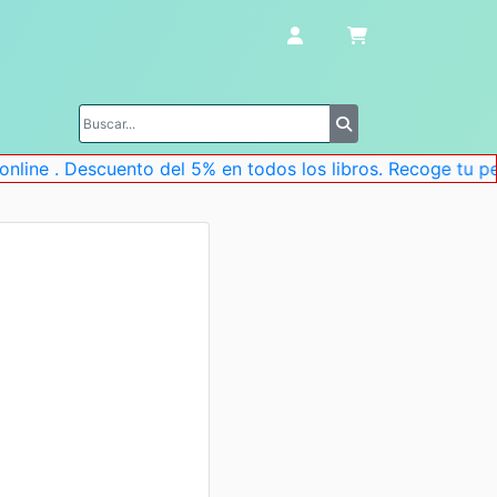
e . Descuento del 5% en todos los libros. Recoge tu pedido