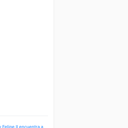
 Felipe II encuentra a