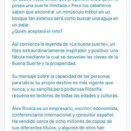
posea una suerte ilimitada.» Pero los caballeros
saben que encontrar un minúsculo trébol en un
bosque tan extenso será como buscar una aguja en
un pajar.
¿Quién aceptará el reto?
Así comienza la leyenda de «La buena suerte», un
libro extraordinariamente inspirador y positivo: una
fábula mediante la cual se desvelan las claves de la
Buena Suerte y la prosperidad.
Su mensaje sobre la capacidad de las personas
para labrar su propio destino es más vigente que
nunca, y su sencilla pero poderosa filosofía
resuena en lectores de todas las edades y culturas.
Álex Rovira es un empresario, escritor, economista,
conferenciante internacional y consultor español.
Ha vendido cerca de ocho millones de copias de
sus diferentes títulos, y algunos de ellos han