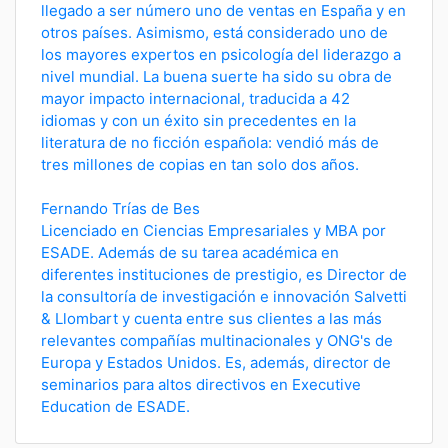
llegado a ser número uno de ventas en España y en
otros países. Asimismo, está considerado uno de
los mayores expertos en psicología del liderazgo a
nivel mundial. La buena suerte ha sido su obra de
mayor impacto internacional, traducida a 42
idiomas y con un éxito sin precedentes en la
literatura de no ficción española: vendió más de
tres millones de copias en tan solo dos años.
Fernando Trías de Bes
Licenciado en Ciencias Empresariales y MBA por
ESADE. Además de su tarea académica en
diferentes instituciones de prestigio, es Director de
la consultoría de investigación e innovación Salvetti
& Llombart y cuenta entre sus clientes a las más
relevantes compañías multinacionales y ONG's de
Europa y Estados Unidos. Es, además, director de
seminarios para altos directivos en Executive
Education de ESADE.