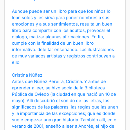
Aunque puede ser un libro para que los niños lo
lean solos y les sirva para poner nombres a sus
emociones y a sus sentimientos, resulta un buen
libro para compartir con los adultos, provocar el
diálogo, matizar algunas afirmaciones. En fin,
cumple con la finalidad de un buen libro
informativo: deleitar enseñando. Las ilustraciones
de muy variados artistas y registros contribuyen a
ello.
Cristina Núñez
Antes que Núñez Pereira, Cristina. Y antes de
aprender a leer, se hizo socia de la Biblioteca
Pública de Oviedo (la ciudad en que nació un 10 de
mayo). Allí descubrió el sonido de las letras, los
significados de las palabras, las reglas que las unen
y la importancia de las excepciones; que es donde
suele empezar una gran historia. También allí, en el
verano de 2001, enseñó a leer a Andrés, el hijo de