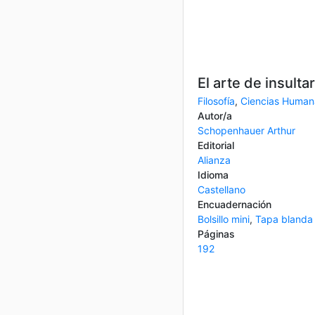
El arte de insultar
Filosofía
,
Ciencias Human
Autor/a
Schopenhauer Arthur
Editorial
Alianza
Idioma
Castellano
Encuadernación
Bolsillo mini
,
Tapa blanda
Páginas
192