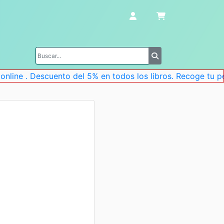
e . Descuento del 5% en todos los libros. Recoge tu pedido